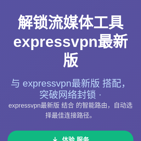
解锁流媒体工具
expressvpn最新
版
与 expressvpn最新版 搭配，
突破网络封锁 ·
expressvpn最新版 结合 的智能路由，自动选
择最佳连接路径。
体验 服务