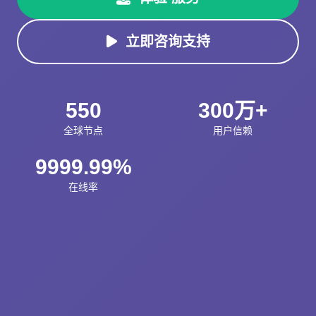
立即咨询支持
550
300万+
全球节点
用户信赖
9999.99%
在线率