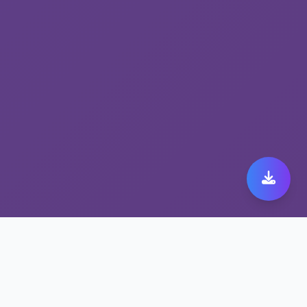
体验解锁流媒体工具带来